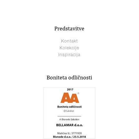
Predstavitve
Kontakt
Kolekcije
Inspiracija
Boniteta odličnosti