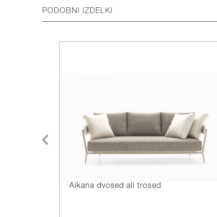
PODOBNI IZDELKI
Aikana dvosed ali trosed